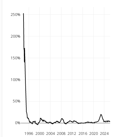
250%
200%
150%
100%
50%
0%
1996
2000
2004
2008
2012
2016
2020
2024