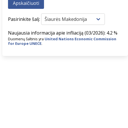
Pasirinkite šalį:
Naujausia informacija apie infliaciją (03/2026): 4.2 %
Duomenų šaltinis yra
United Nations Economic Commission
for Europe UNECE
.