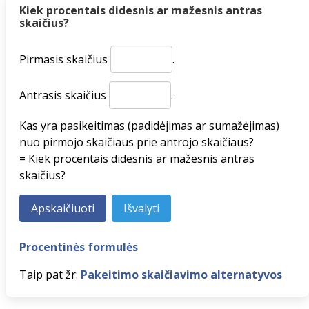
Kiek procentais didesnis ar mažesnis antras
skaičius?
Pirmasis skaičius
.
Antrasis skaičius
.
Kas yra pasikeitimas (padidėjimas ar sumažėjimas)
nuo pirmojo skaičiaus prie antrojo skaičiaus?
= Kiek procentais didesnis ar mažesnis antras
skaičius?
Procentinės formulės
Taip pat žr:
Pakeitimo skaičiavimo alternatyvos