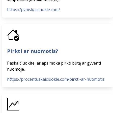
https://pvmskaiciuokle.com/
Pirkti ar nuomotis?
Paskaičiuokite, ar apsimoka pirkti butą ar gyventi
nuomoje.
https://procentuskaiciuokle.com/pirkti-ar-nuomotis