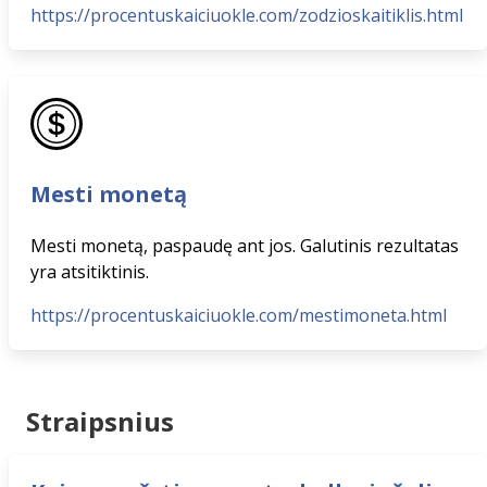
https://procentuskaiciuokle.com/zodzioskaitiklis.html
Mesti monetą
Mesti monetą, paspaudę ant jos. Galutinis rezultatas
yra atsitiktinis.
https://procentuskaiciuokle.com/mestimoneta.html
Straipsnius