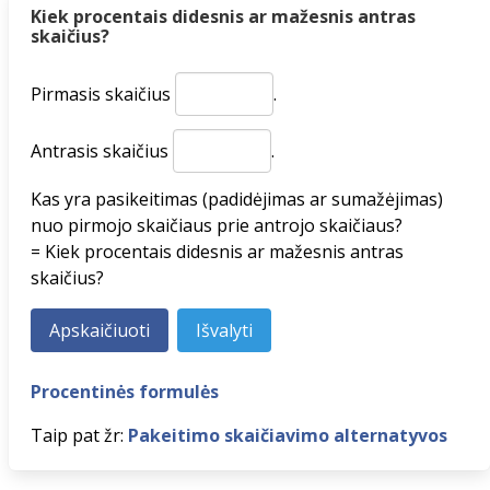
Kiek procentais didesnis ar mažesnis antras
skaičius?
Pirmasis skaičius
.
Antrasis skaičius
.
Kas yra pasikeitimas (padidėjimas ar sumažėjimas)
nuo pirmojo skaičiaus prie antrojo skaičiaus?
= Kiek procentais didesnis ar mažesnis antras
skaičius?
Procentinės formulės
Taip pat žr:
Pakeitimo skaičiavimo alternatyvos