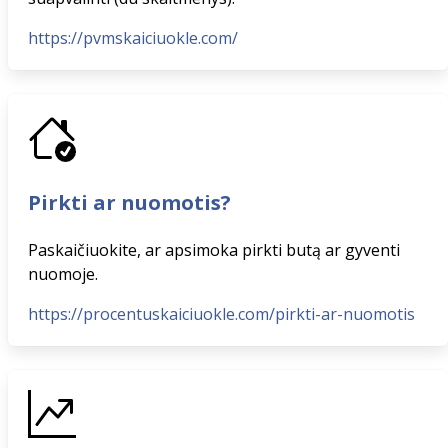
https://pvmskaiciuokle.com/
Pirkti ar nuomotis?
Paskaičiuokite, ar apsimoka pirkti butą ar gyventi
nuomoje.
https://procentuskaiciuokle.com/pirkti-ar-nuomotis