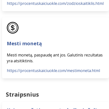
https://procentuskaiciuokle.com/zodzioskaitiklis.html
Mesti monetą
Mesti monetą, paspaudę ant jos. Galutinis rezultatas
yra atsitiktinis.
https://procentuskaiciuokle.com/mestimoneta.html
Straipsnius