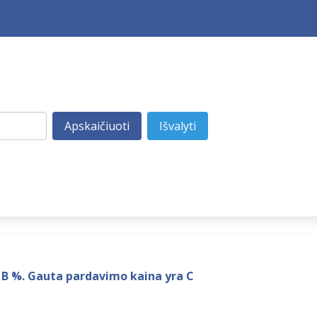
 B %. Gauta pardavimo kaina yra C