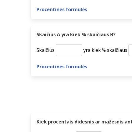
Procentinės formulės
Skaičius A yra kiek % skaičiaus B?
Skaičius
yra kiek % skaičiaus
Procentinės formulės
Kiek procentais didesnis ar mažesnis ant