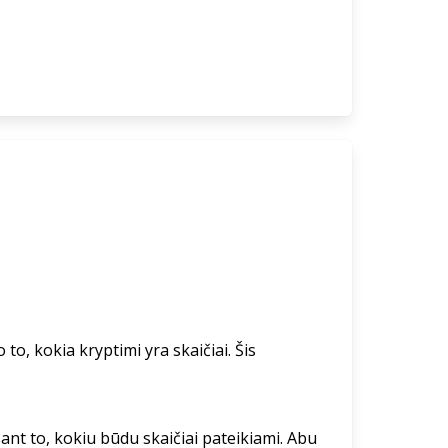
to, kokia kryptimi yra skaičiai. Šis
ant to, kokiu būdu skaičiai pateikiami. Abu