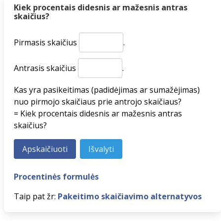
Kiek procentais didesnis ar mažesnis antras
skaičius?
Pirmasis skaičius
.
Antrasis skaičius
.
Kas yra pasikeitimas (padidėjimas ar sumažėjimas)
nuo pirmojo skaičiaus prie antrojo skaičiaus?
= Kiek procentais didesnis ar mažesnis antras
skaičius?
Procentinės formulės
Taip pat žr:
Pakeitimo skaičiavimo alternatyvos