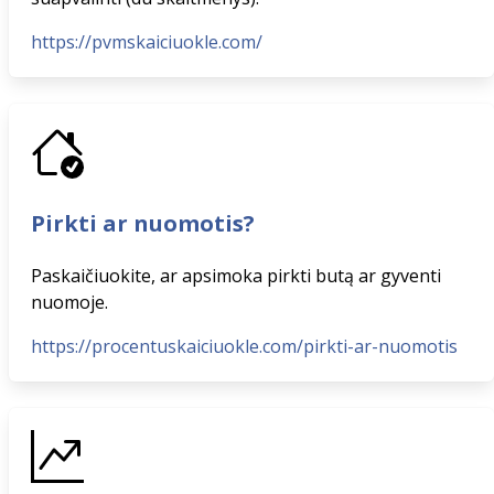
https://pvmskaiciuokle.com/
Pirkti ar nuomotis?
Paskaičiuokite, ar apsimoka pirkti butą ar gyventi
nuomoje.
https://procentuskaiciuokle.com/pirkti-ar-nuomotis