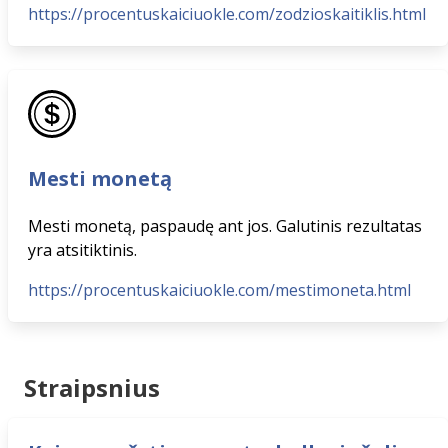
https://procentuskaiciuokle.com/zodzioskaitiklis.html
Mesti monetą
Mesti monetą, paspaudę ant jos. Galutinis rezultatas
yra atsitiktinis.
https://procentuskaiciuokle.com/mestimoneta.html
Straipsnius